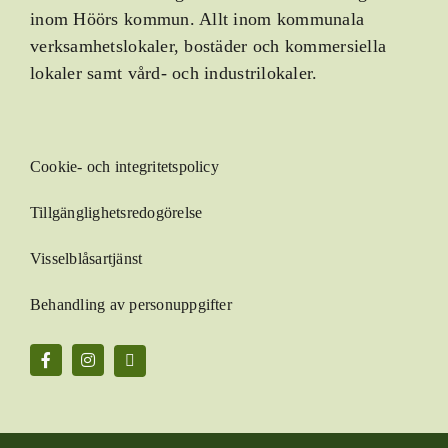
inom Höörs kommun. Allt inom kommunala
verksamhetslokaler, bostäder och kommersiella
lokaler samt vård- och industrilokaler.
Cookie- och integritetspolicy
Tillgänglighetsredogörelse
Visselblåsartjänst
Behandling av personuppgifter