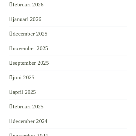
februari 2026
januari 2026
december 2025
november 2025
september 2025
juni 2025
april 2025
februari 2025
december 2024
november 2024