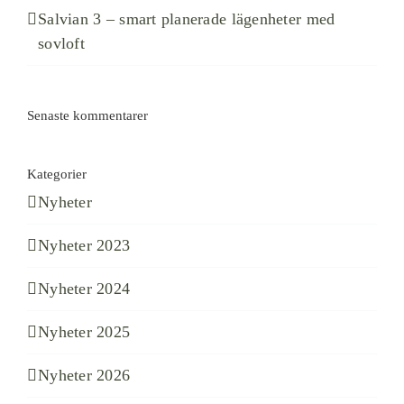
Salvian 3 – smart planerade lägenheter med
sovloft
Senaste kommentarer
Kategorier
Nyheter
Nyheter 2023
Nyheter 2024
Nyheter 2025
Nyheter 2026