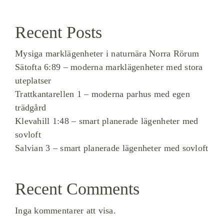
Recent Posts
Mysiga marklägenheter i naturnära Norra Rörum
Sätofta 6:89 – moderna marklägenheter med stora
uteplatser
Trattkantarellen 1 – moderna parhus med egen
trädgård
Klevahill 1:48 – smart planerade lägenheter med
sovloft
Salvian 3 – smart planerade lägenheter med sovloft
Recent Comments
Inga kommentarer att visa.