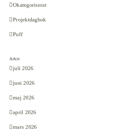
Okategoriserat
Projektdagbok
Puff
Arkiv
juli 2026
juni 2026
maj 2026
april 2026
mars 2026