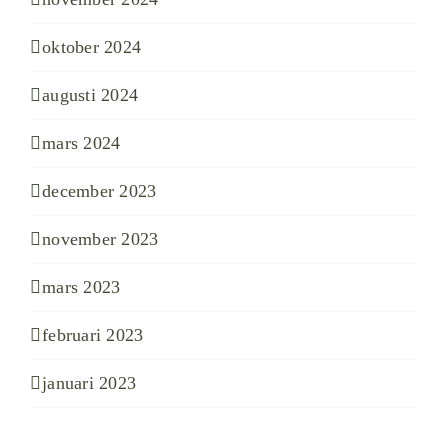
oktober 2024
augusti 2024
mars 2024
december 2023
november 2023
mars 2023
februari 2023
januari 2023