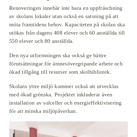
Renoveringen innebär inte bara en uppfräschning
av skolans lokaler utan också en satsning på att
möta framtidens behov. Kapaciteten på skolan ska
utökas från dagens 408 elever och 60 anställda till
550 elever och 80 anställda.
Den nya utformningen ska också ge bättre
förutsättningar för ämnesövergripande arbete och
ökad tillgång till resurser som skolbibliotek.
Skolans yttre miljö kommer också att utvecklas
med ökad grönska. Projektet inkluderar även
installation av solceller och energieffektivisering
för att minska miljöpåverkan.