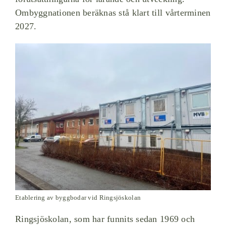
Ombyggnationen beräknas stå klart till vårterminen
2027.
Etablering av byggbodar vid Ringsjöskolan
Ringsjöskolan, som har funnits sedan 1969 och