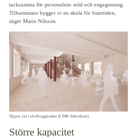
tacksamma för personalens stöd och engagemang.
Tillsammans bygger vi en skola för framtiden,
säger Marie Nilsson.
Öppen yta i skolbyggnaden (LINK Arkitektur)
Större kapacitet