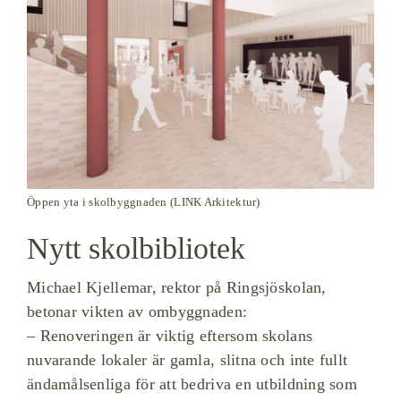
Öppen yta i skolbyggnaden (LINK Arkitektur)
Nytt skolbibliotek
Michael Kjellemar, rektor på Ringsjöskolan,
betonar vikten av ombyggnaden:
– Renoveringen är viktig eftersom skolans
nuvarande lokaler är gamla, slitna och inte fullt
ändamålsenliga för att bedriva en utbildning som