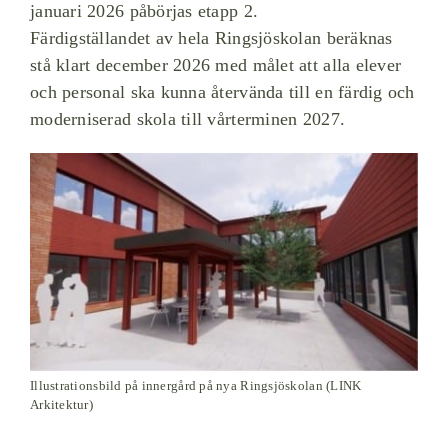
januari 2026 påbörjas etapp 2.
Färdigställandet av hela Ringsjöskolan beräknas
stå klart december 2026 med målet att alla elever
och personal ska kunna återvända till en färdig och
moderniserad skola till vårterminen 2027.
Illustrationsbild på innergård på nya Ringsjöskolan (LINK
Arkitektur)