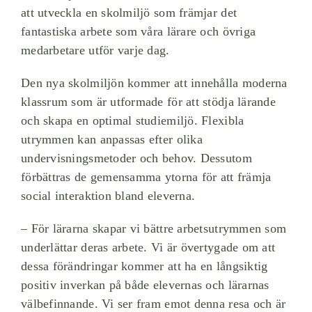
att utveckla en skolmiljö som främjar det
fantastiska arbete som våra lärare och övriga
medarbetare utför varje dag.
Den nya skolmiljön kommer att innehålla moderna
klassrum som är utformade för att stödja lärande
och skapa en optimal studiemiljö. Flexibla
utrymmen kan anpassas efter olika
undervisningsmetoder och behov. Dessutom
förbättras de gemensamma ytorna för att främja
social interaktion bland eleverna.
– För lärarna skapar vi bättre arbetsutrymmen som
underlättar deras arbete. Vi är övertygade om att
dessa förändringar kommer att ha en långsiktig
positiv inverkan på både elevernas och lärarnas
välbefinnande. Vi ser fram emot denna resa och är