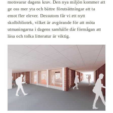
motsvarar dagens krav. Den nya miljön kommer att
ge oss mer yta och bättre förutsättningar att ta
emot fler elever. Dessutom får vi ett nytt
skolbibliotek, vilket är avgörande för att möta
utmaningarna i dagens samhälle där förmågan att
läsa och tolka litteratur är viktig.