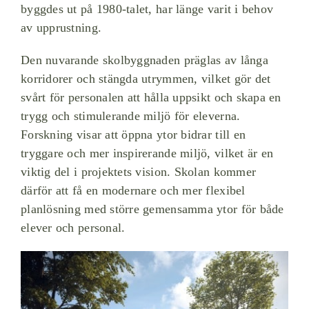
byggdes ut på 1980-talet, har länge varit i behov
av upprustning.
Den nuvarande skolbyggnaden präglas av långa
korridorer och stängda utrymmen, vilket gör det
svårt för personalen att hålla uppsikt och skapa en
trygg och stimulerande miljö för eleverna.
Forskning visar att öppna ytor bidrar till en
tryggare och mer inspirerande miljö, vilket är en
viktig del i projektets vision. Skolan kommer
därför att få en modernare och mer flexibel
planlösning med större gemensamma ytor för både
elever och personal.