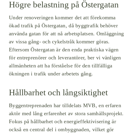
Högre belastning på Östergatan
Under renoveringen kommer det att förekomma
ökad trafik på Östergatan, då byggtrafik behöver
använda gatan för att nå arbetsplatsen. Omläggning
av vissa gång- och cykelstråk kommer göras.
Eftersom Östergatan är den enda praktiska vägen
för entreprenörer och leverantörer, ber vi vänligen
allmänheten att ha förståelse för den tillfälliga
ökningen i trafik under arbetets gång.
Hållbarhet och långsiktighet
Byggentreprenaden har tilldelats MVB, en erfaren
aktör med lång erfarenhet av stora samhällsprojekt.
Fokus på hållbarhet och energieffektivisering är
också en central del i ombyggnaden, vilket gör