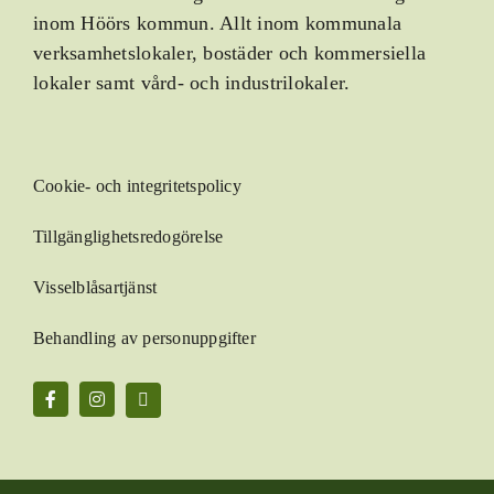
inom Höörs kommun. Allt inom kommunala
verksamhetslokaler, bostäder och kommersiella
lokaler samt vård- och industrilokaler.
Cookie- och integritetspolicy
Tillgänglighetsredogörelse
Visselblåsartjänst
Behandling av personuppgifter