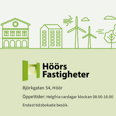
Björkgatan 54, Höör
Öppettider:
Helgfria vardagar klockan 08:00-16:00
Endast tidsbokade besök.