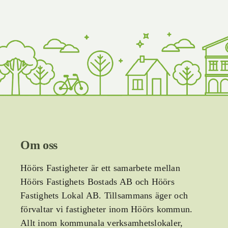
Om oss
Höörs Fastigheter är ett samarbete mellan
Höörs Fastighets Bostads AB och Höörs
Fastighets Lokal AB.
Tillsammans äger och
förvaltar vi fastigheter inom Höörs kommun.
Allt inom kommunala verksamhetslokaler,