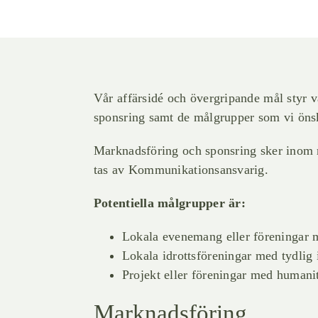
Vår affärsidé och övergripande mål styr 
sponsring samt de målgrupper som vi öns
Marknadsföring och sponsring sker inom r
tas av Kommunikationsansvarig.
Potentiella målgrupper är:
Lokala evenemang eller föreningar 
Lokala idrottsföreningar med tydlig
Projekt eller föreningar med humanit
Marknadsföring