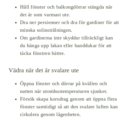
Håll fönster och balkongdörrar stängda när
det är som varmast ute.
Dra ner persienner och dra för gardiner för att
minska solinstrålningen.
Om gardinerna inte skyddar tillräckligt kan
du hänga upp lakan eller handdukar för att
täcka fönstren bättre.
Vädra när det är svalare ute
Öppna fönster och dörrar på kvällen och
natten när utomhustemperaturen sjunker.
Försök skapa korsdrag genom att öppna flera
fönster samtidigt så att den svalare luften kan
cirkulera genom lägenheten.