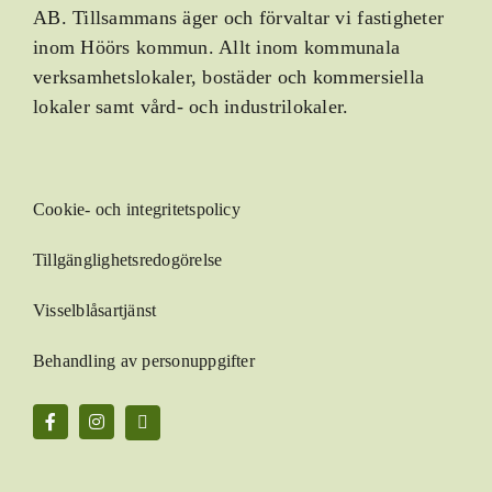
AB.
Tillsammans äger och förvaltar vi fastigheter
inom Höörs kommun. Allt inom kommunala
verksamhetslokaler, bostäder och kommersiella
lokaler samt vård- och industrilokaler.
Cookie- och integritetspolicy
Tillgänglighetsredogörelse
Visselblåsartjänst
Behandling av personuppgifter