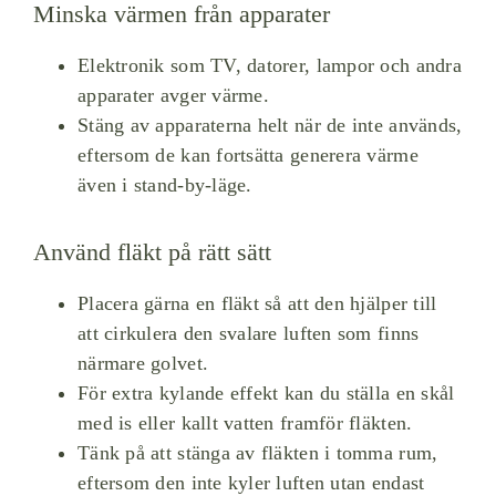
Minska värmen från apparater
Elektronik som TV, datorer, lampor och andra
apparater avger värme.
Stäng av apparaterna helt när de inte används,
eftersom de kan fortsätta generera värme
även i stand-by-läge.
Använd fläkt på rätt sätt
Placera gärna en fläkt så att den hjälper till
att cirkulera den svalare luften som finns
närmare golvet.
För extra kylande effekt kan du ställa en skål
med is eller kallt vatten framför fläkten.
Tänk på att stänga av fläkten i tomma rum,
eftersom den inte kyler luften utan endast