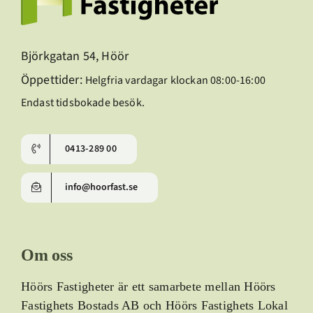
Björkgatan 54, Höör
Öppettider:
Helgfria vardagar klockan 08:00-16:00
Endast tidsbokade besök.
0413-289 00
info@hoorfast.se
Om oss
Höörs Fastigheter är ett samarbete mellan Höörs
Fastighets Bostads AB och Höörs Fastighets Lokal