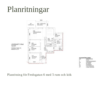
Planritningar
Planritning för Fredsgatan 6 med 5 rum och kök