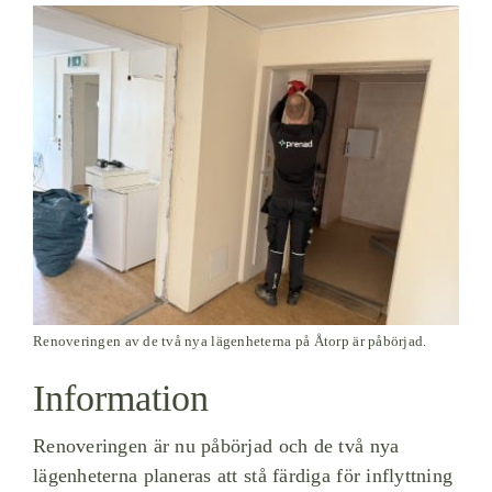
Renoveringen av de två nya lägenheterna på Åtorp är påbörjad.
Information
Renoveringen är nu påbörjad och de två nya
lägenheterna planeras att stå färdiga för inflyttning