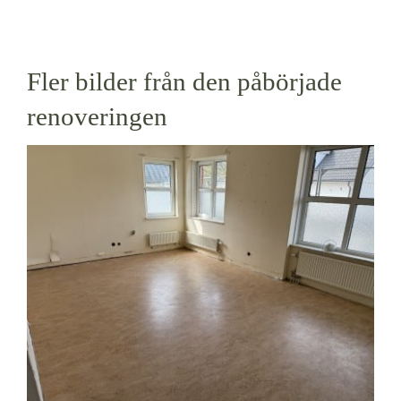
Fler bilder från den påbörjade
renoveringen