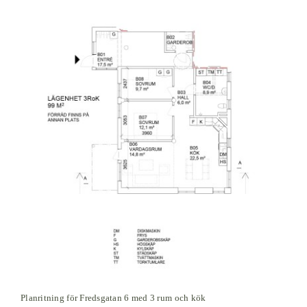
Planritning för Fredsgatan 6 med 3 rum och kök