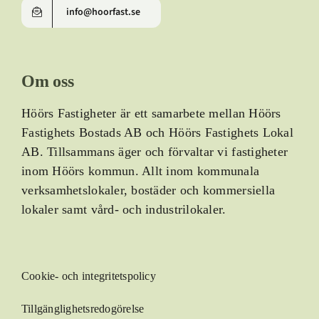
info@hoorfast.se
Om oss
Höörs Fastigheter är ett samarbete mellan Höörs
Fastighets Bostads AB och Höörs Fastighets Lokal
AB.
Tillsammans äger och förvaltar vi fastigheter
inom Höörs kommun. Allt inom kommunala
verksamhetslokaler, bostäder och kommersiella
lokaler samt vård- och industrilokaler.
Cookie- och integritetspolicy
Tillgänglighetsredogörelse