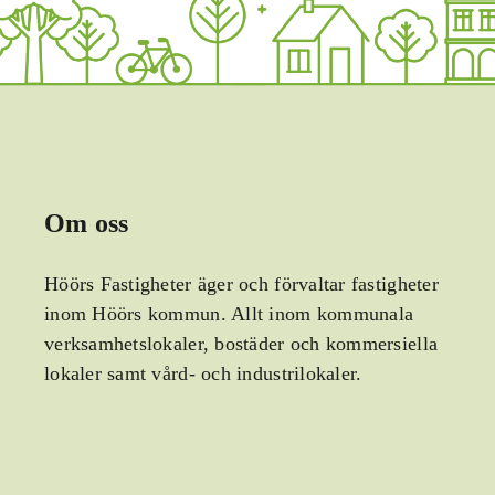
Om oss
Höörs Fastigheter äger och förvaltar fastigheter
inom Höörs kommun. Allt inom kommunala
verksamhetslokaler, bostäder och kommersiella
lokaler samt vård- och industrilokaler.