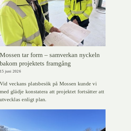
Mossen tar form – samverkan nyckeln
bakom projektets framgång
15 juni 2026
Vid veckans platsbesök på Mossen kunde vi
med glädje konstatera att projektet fortsätter att
utvecklas enligt plan.