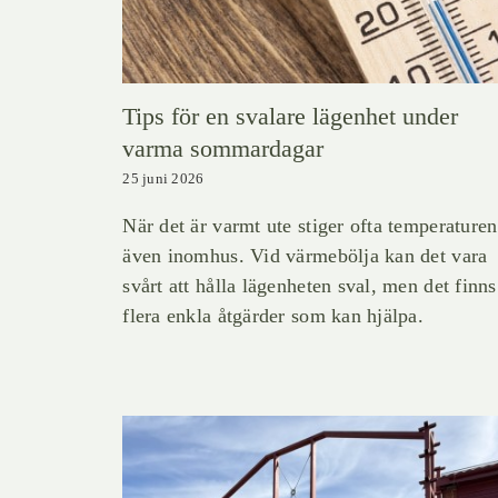
Tips för en svalare lägenhet under
varma sommardagar
25 juni 2026
När det är varmt ute stiger ofta temperaturen
även inomhus. Vid värmebölja kan det vara
svårt att hålla lägenheten sval, men det finns
flera enkla åtgärder som kan hjälpa.