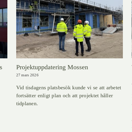
s
Projektuppdatering Mossen
27 mars 2026
Vid tisdagens platsbesök kunde vi se att arbetet
fortsätter enligt plan och att projektet håller
tidplanen.