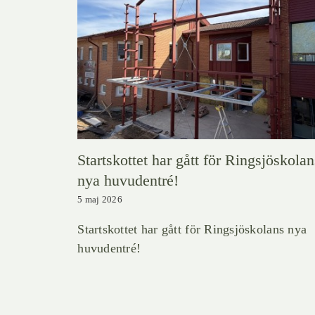
Startskottet har gått för Ringsjöskolan
nya huvudentré!
5 maj 2026
Startskottet har gått för Ringsjöskolans nya
huvudentré!