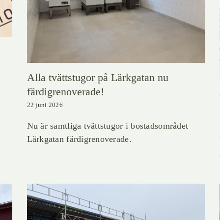
Alla tvättstugor på Lärkgatan nu
färdigrenoverade!
22 juni 2026
Nu är samtliga tvättstugor i bostadsområdet
Lärkgatan färdigrenoverade.