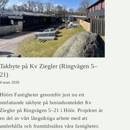
Takbyte på Kv Ziegler (Ringvägen 5–
21)
4 mars 2026
Höörs Fastigheter genomför just nu ett
omfattande takbyte på bostadsområdet Kv
Ziegler på Ringvägen 5–21 i Höör. Projektet är
en del av vårt långsiktiga arbete med att
underhålla och framtidssäkra våra fastigheter.