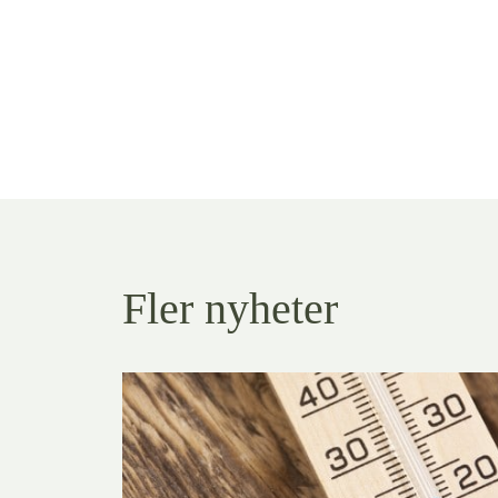
Fler nyheter