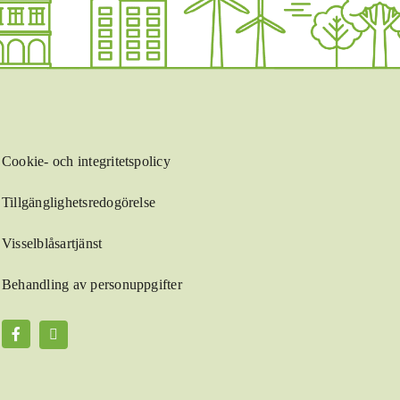
Cookie- och integritetspolicy
Tillgänglighetsredogörelse
Visselblåsartjänst
Behandling av personuppgifter