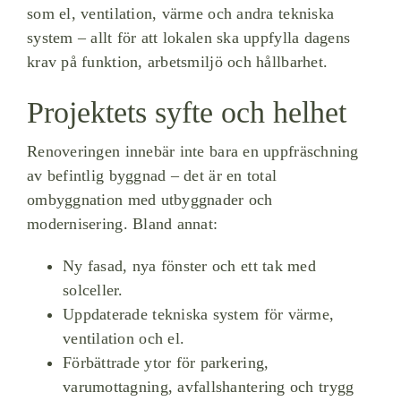
som el, ventilation, värme och andra tekniska
system – allt för att lokalen ska uppfylla dagens
krav på funktion, arbetsmiljö och hållbarhet.
Projektets syfte och helhet
Renoveringen innebär inte bara en uppfräschning
av befintlig byggnad – det är en total
ombyggnation med utbyggnader och
modernisering. Bland annat:
Ny fasad, nya fönster och ett tak med
solceller.
Uppdaterade tekniska system för värme,
ventilation och el.
Förbättrade ytor för parkering,
varumottagning, avfallshantering och trygg