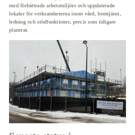
med förbättrade arbetsmiljöer och uppdaterade
lokaler för verksamheterna inom vård, hemtjänst,
ledning och stödfunktioner, precis som tidigare
planerat.