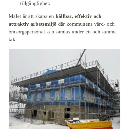
tillgänglighet.
Målet är att skapa en
hållbar, effektiv och
attraktiv arbetsmiljö
där kommunens vård- och
omsorgspersonal kan samlas under ett och samma
tak.