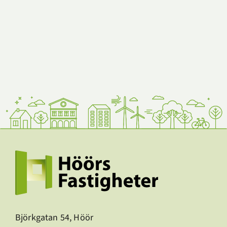
Björkgatan 54, Höör